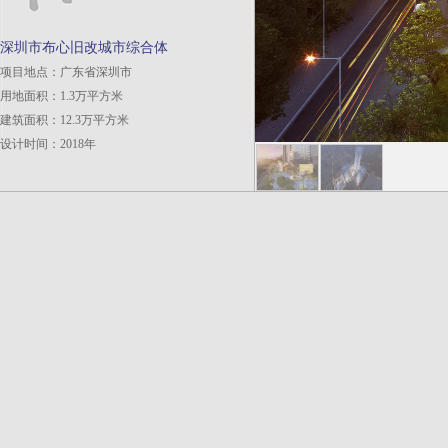
深圳市布心旧改城市综合体
项目地点：广东省深圳市
用地面积：1.3万平方米
建筑面积：12.3万平方米
设计时间：2018年